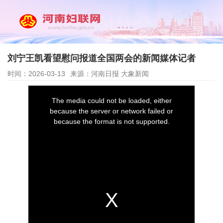
刘宁王凯看望慰问报道全国两会的新闻媒体记者
时间：2026-03-13
来源：河南日报 大象新闻