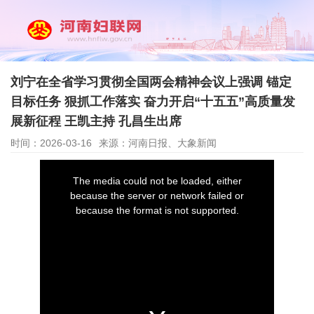
刘宁在全省学习贯彻全国两会精神会议上强调 锚定
目标任务 狠抓工作落实 奋力开启“十五五”高质量发
展新征程 王凯主持 孔昌生出席
时间：2026-03-16
来源：河南日报、大象新闻