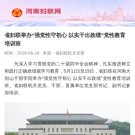
省妇联举办“强党性守初心 以实干出政绩”党性教育
培训班
时间：2026-05-18
来源：省妇联机关党委
为深入学习贯彻党的二十届四中全会精神，扎实推进树立
和践行正确政绩观学习教育，5月11日至15日，省妇联在河南大
别山干部学院举办“强党性守初心 以实干出政绩”党性教育培训
班。省妇联机关党员、干部，直属单位党支部书记、副书记参
加培训。