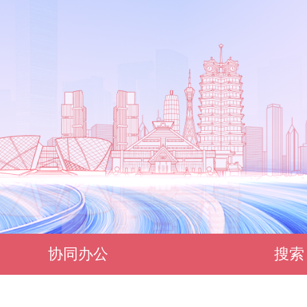
协同办公
搜索