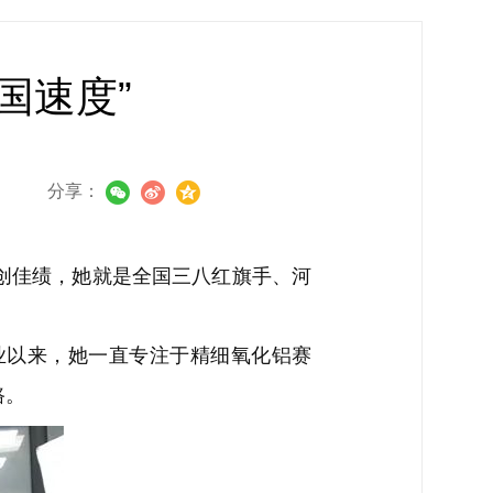
国速度”
分享：
创佳绩，她就是全国三八红旗手、河
以来，她一直专注于精细氧化铝赛
路。