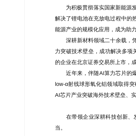
为积极贯彻落实国家新能源发展
解决了锂电池在充放电过程中的
能源产业的规模化应用，成为助力
深耕新材料领域二十余载，凭借
力突破技术壁垒，成功解决多项关
的企业在北京证券交易所上市，
近年来，伴随AI算力芯片的爆
low-α射线球形氧化铝领域取
AI芯片产业突破海外技术壁垒、
在带领企业深耕科技创新、发
当。