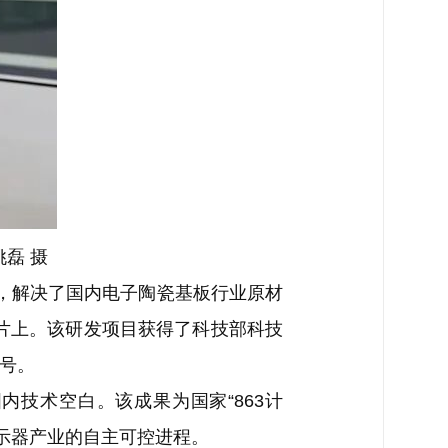
磊 摄
，解决了国内电子陶瓷基板行业原材
芯片上。该研发项目获得了科技部科技
称号。
内技术空白。该成果为国家“863计
示器产业的自主可控进程。