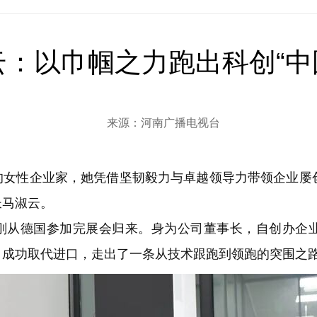
云：以巾帼之力跑出科创“中
来源：河南广播电视台
性企业家，她凭借坚韧毅力与卓越领导力带领企业屡
长马淑云。
从德国参加完展会归来。身为公司董事长，自创办企业
，成功取代进口，走出了一条从技术跟跑到领跑的突围之