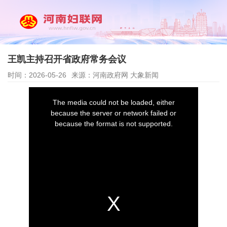
王凯主持召开省政府常务会议
时间：2026-05-26
来源：河南政府网 大象新闻