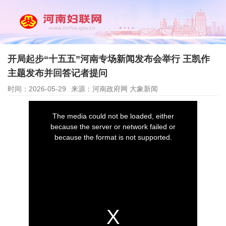
开局起步“十五五”河南专场新闻发布会举行 王凯作
主题发布并回答记者提问
时间：2026-05-29
来源：河南政府网 大象新闻