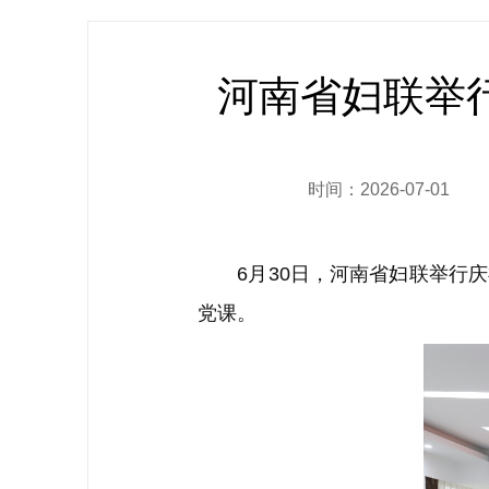
河南省妇联举行
时间：2026-07-01
6月30日，河南省妇联举行庆祝
党课。