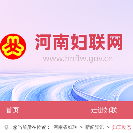
首页
走进妇联
您当前所在位置：
河南省妇联
>
新闻资讯
>
妇工动态