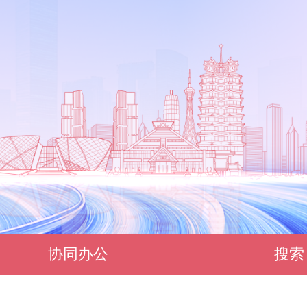
协同办公
搜索