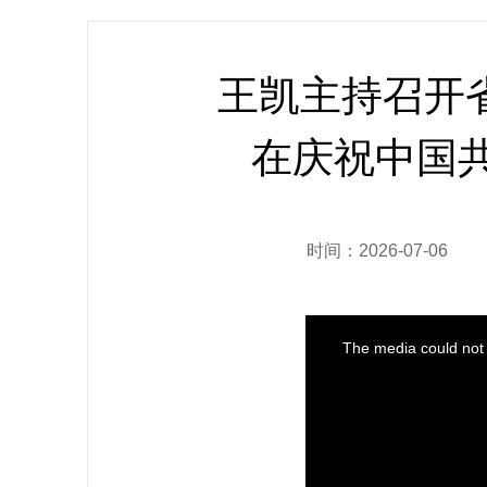
王凯主持召开
在庆祝中国共
时间：2026-07-06