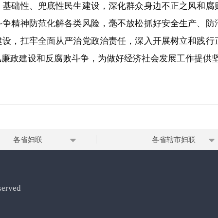
、基础性、兜底性民生建设，深化群众身边不正之风和腐
斗争精神防范化解各类风险，毫不放松抓好安全生产、防
建设，扛牢全面从严治党政治责任，深入开展树立和践行
廉政建设和反腐败斗争，为做好经济社会发展工作提供坚
各省妇联
各省辖市妇联
erved