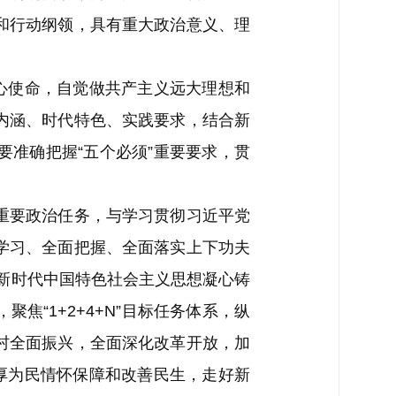
和行动纲领，具有重大政治意义、理
心使命，自觉做共产主义远大理想和
内涵、时代特色、实践要求，结合新
准确把握“五个必须”重要要求，贯
重要政治任务，与学习贯彻习近平党
学习、全面把握、全面落实上下功夫
平新时代中国特色社会主义思想凝心铸
“1+2+4+N”目标任务体系，纵
村全面振兴，全面深化改革开放，加
厚为民情怀保障和改善民生，走好新