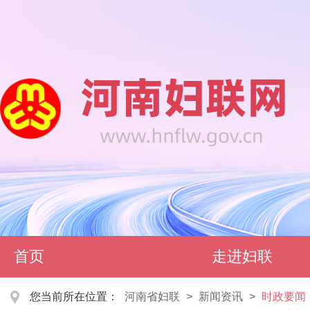
首页
走进妇联
您当前所在位置：
河南省妇联
>
新闻资讯
>
时政要闻