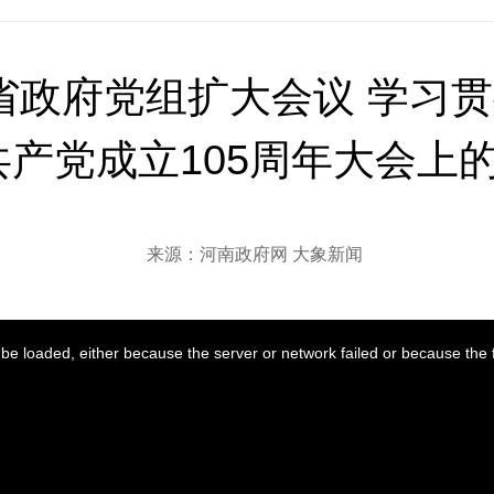
省政府党组扩大会议 学习
产党成立105周年大会上
来源：河南政府网 大象新闻