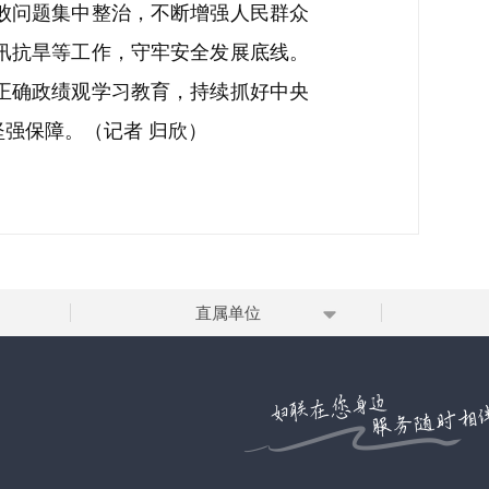
败问题集中整治，不断增强人民群众
汛抗旱等工作，守牢安全发展底线。
正确政绩观学习教育，持续抓好中央
强保障。（记者 归欣）
直属单位