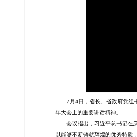
7月4日，省长、省政府党组书
年大会上的重要讲话精神。
会议指出，习近平总书记在庆祝
以能够不断铸就辉煌的优秀特质