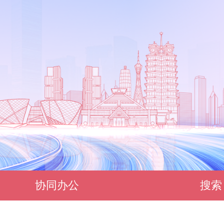
协同办公
搜索