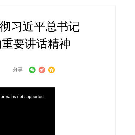
贯彻习近平总书记
的重要讲话精神
分享：