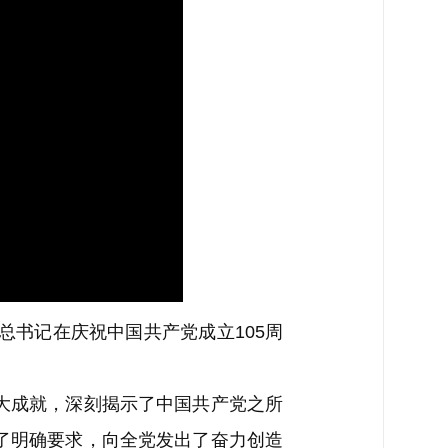
书记在庆祝中国共产党成立105周
大成就，深刻揭示了中国共产党之所
了明确要求，向全党发出了奋力创造