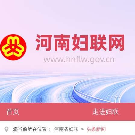
首页
走进妇联
您当前所在位置：
河南省妇联
>
头条新闻