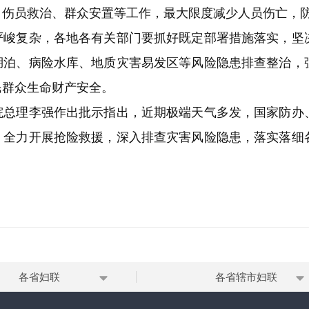
、伤员救治、群众安置等工作，最大限度减少人员伤亡，
复杂，各地各有关部门要抓好既定部署措施落实，坚
湖泊、病险水库、地质灾害易发区等风险隐患排查整治，
民群众生命财产安全。
理李强作出批示指出，近期极端天气多发，国家防办
，全力开展抢险救援，深入排查灾害风险隐患，落实落细
各省妇联
各省辖市妇联