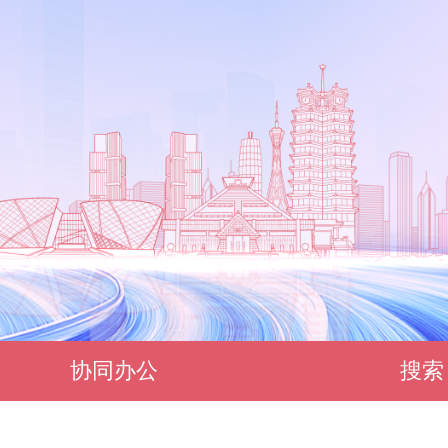
协同办公
搜索