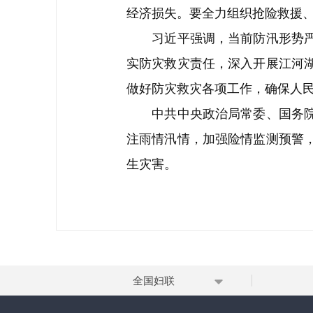
经济损失。要全力组织抢险救援
习近平强调，当前防汛形势严峻
实防灾救灾责任，深入开展江河
做好防灾救灾各项工作，确保人
中共中央政治局常委、国务院总
注雨情汛情，加强险情监测预警
生灾害。
全国妇联