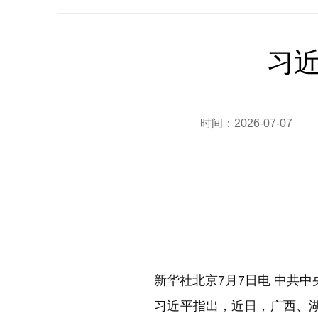
习
时间：2026-07-07
新华社北京7月7日电 中共中
习近平指出，近日，广西、湖北