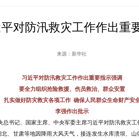
近平对防汛救灾工作作出重
来源：新华社
习近平对防汛救灾工作作出重要指示强调
要全力组织抢险救援、伤员救治、群众安置
扎实做好防灾救灾各项工作 确保人民群众生命财产安
李强作出批示
央总书记、国家主席、中央军委主席习近平对防汛救灾工
、甘肃等地因降雨大风天气，接连发生水库溃坝、山