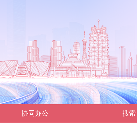
协同办公
搜索