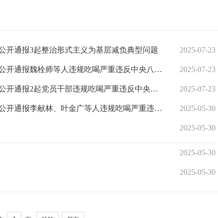
公开通报3起整治形式主义为基层减负典型问题
2025-07-23
中央层面深入贯彻中央八项规定精神学习教育工作专班、中央纪委办公厅公开通报魏栓师等人违规吃喝严重违反中央八项规定精神问题
2025-07-23
中央层面深入贯彻中央八项规定精神学习教育工作专班、中央纪委办公厅公开通报2起党员干部违规吃喝严重违反中央八项规定精神典型问题
2025-07-23
中央层面深入贯彻中央八项规定精神学习教育工作专班、中央纪委办公厅公开通报李献林、叶金广等人违规吃喝严重违反中央八项规定精神问题
2025-05-30
2025-05-30
2025-05-30
2025-05-30