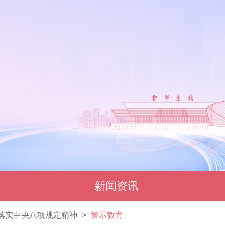
新闻资讯
落实中央八项规定精神
>
警示教育