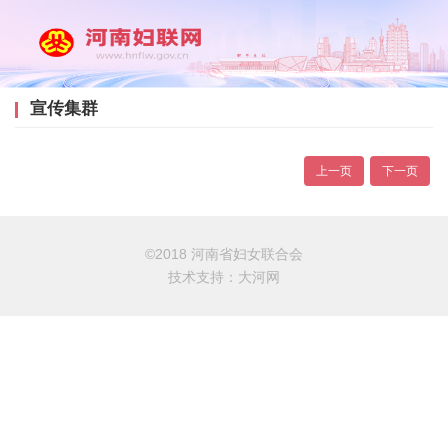
宣传集群
上一页
下一页
©2018 河南省妇女联合会
技术支持：
大河网