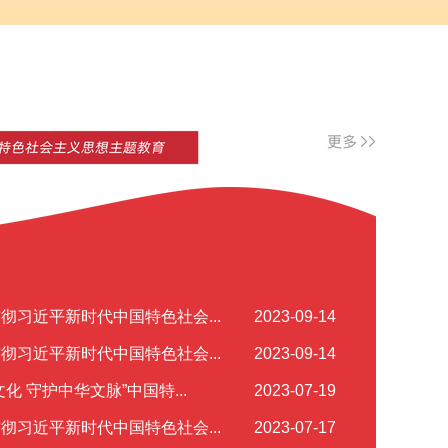
彻习近平新时代中国特色社会...
2023-09-14
彻习近平新时代中国特色社会...
2023-09-14
化 守护中华文脉”中国特...
2023-07-19
彻习近平新时代中国特色社会...
2023-07-17