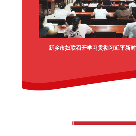
新乡市妇联召开学习贯彻习近平新时代