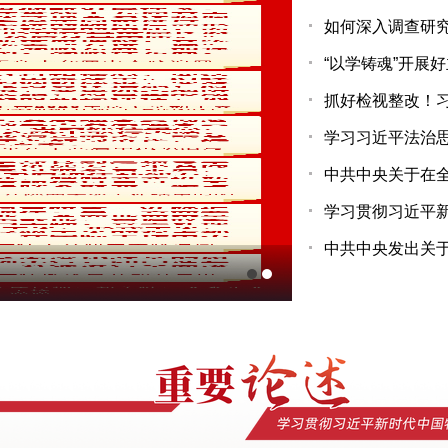
如何深入调查研究
“以学铸魂”开展
抓好检视整改！
学习习近平法治
中共中央关于在全
学习贯彻习近平新
中共中央发出关于