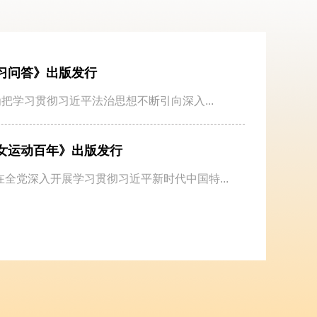
习问答》出版发行
为把学习贯彻习近平法治思想不断引向深入...
女运动百年》出版发行
全党深入开展学习贯彻习近平新时代中国特...