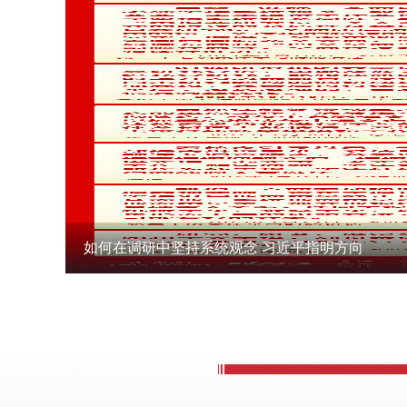
如何在调研中坚持系统观念 习近平指明方向