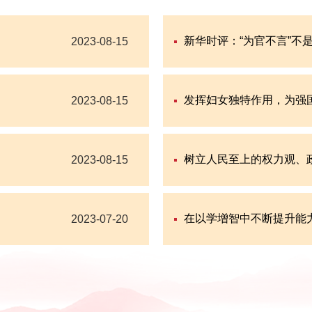
新华时评：“为官不言”不
2023-08-15
发挥妇女独特作用，为强国
2023-08-15
树立人民至上的权力观、
2023-08-15
在以学增智中不断提升能
2023-07-20