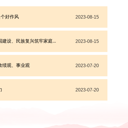
是个好作风
2023-08-15
建设、民族复兴筑牢家庭...
2023-08-15
政绩观、事业观
2023-07-20
力
2023-07-20