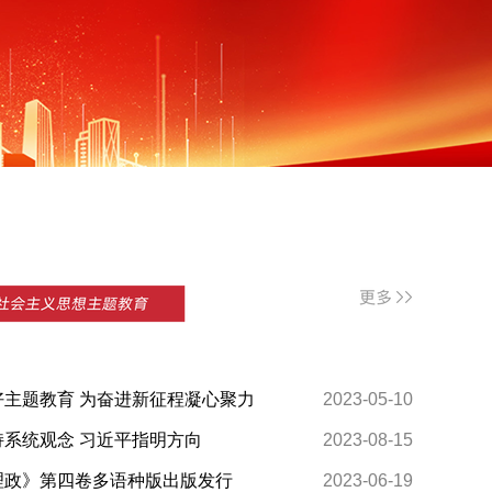
主题教育 为奋进新征程凝心聚力
2023-05-10
系统观念 习近平指明方向
2023-08-15
理政》第四卷多语种版出版发行
2023-06-19