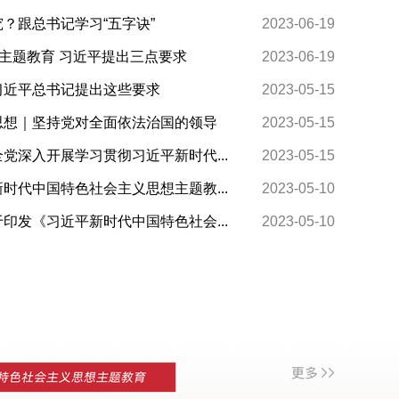
？跟总书记学习“五字诀”
2023-06-19
好主题教育 习近平提出三点要求
2023-06-19
习近平总书记提出这些要求
2023-05-15
思想｜坚持党对全面依法治国的领导
2023-05-15
党深入开展学习贯彻习近平新时代...
2023-05-15
时代中国特色社会主义思想主题教...
2023-05-10
印发《习近平新时代中国特色社会...
2023-05-10