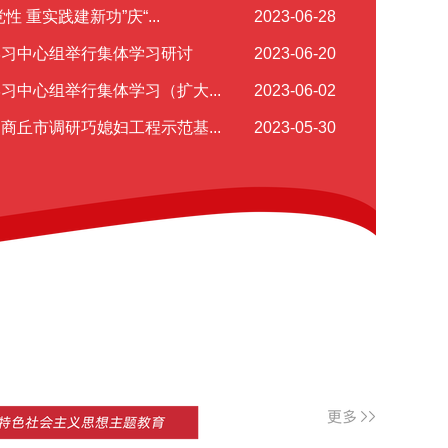
 重实践建新功”庆“...
2023-06-28
学习中心组举行集体学习研讨
2023-06-20
习中心组举行集体学习（扩大...
2023-06-02
商丘市调研巧媳妇工程示范基...
2023-05-30