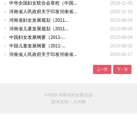
中华全国妇女联合会章程（中国...
2018-11-05
河南省人民政府关于印发河南省...
2022-11-18
河南省妇女发展规划（2011...
2013-08-04
河南省儿童发展规划（2011...
2013-08-04
中国妇女发展纲要（2011-...
2013-08-04
中国儿童发展纲要（2011-...
2013-08-02
河南省人民政府关于印发河南省...
2020-02-27
上一页
下一页
©2018 河南省妇女联合会
技术支持：
大河网