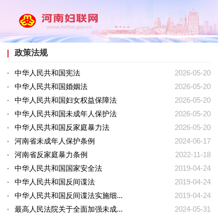
政策法规
中华人民共和国宪法
2026-05-20
中华人民共和国婚姻法
2026-05-20
中华人民共和国妇女权益保障法
2026-05-20
中华人民共和国未成年人保护法
2026-05-20
中华人民共和国反家庭暴力法
2026-05-20
河南省未成年人保护条例
2024-06-17
河南省反家庭暴力条例
2022-11-18
中华人民共和国国家安全法
2019-04-24
中华人民共和国反间谍法
2019-04-24
中华人民共和国反间谍法实施细...
2019-04-24
最高人民法院关于全面加强未成...
2024-05-31