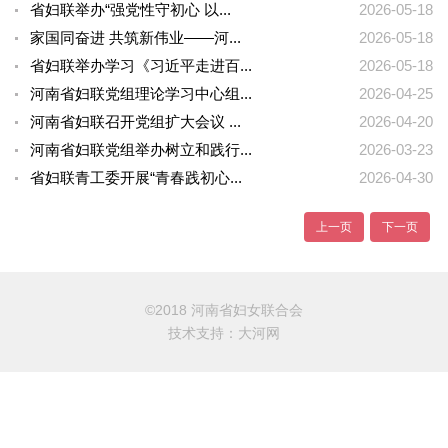
省妇联举办“强党性守初心 以...
2026-05-18
家国同奋进 共筑新伟业——河...
2026-05-18
省妇联举办学习《习近平走进百...
2026-05-18
河南省妇联党组理论学习中心组...
2026-04-25
河南省妇联召开党组扩大会议 ...
2026-04-20
河南省妇联党组举办树立和践行...
2026-03-23
省妇联青工委开展“青春践初心...
2026-04-30
上一页
下一页
©2018 河南省妇女联合会
技术支持：
大河网